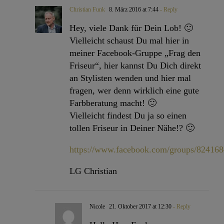
Christian Funk
8. März 2016 at 7:44
- Reply
Hey, viele Dank für Dein Lob! 🙂
Vielleicht schaust Du mal hier in
meiner Facebook-Gruppe „Frag den
Friseur“, hier kannst Du Dich direkt
an Stylisten wenden und hier mal
fragen, wer denn wirklich eine gute
Farbberatung macht! 🙂
Vielleicht findest Du ja so einen
tollen Friseur in Deiner Nähe!? 🙂
https://www.facebook.com/groups/82416
LG Christian
Nicole
21. Oktober 2017 at 12:30
- Reply