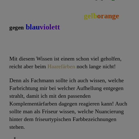
gelb
orange
blau
violett
gegen
Mit diesem Wissen ist einem schon viel geholfen,
reicht aber beim
Haarefärben
noch lange nicht!
Denn als Fachmann sollte ich auch wissen, welche
Farbrichtung mir bei welcher Aufhellung entgegen
strahlt, damit ich mit den passenden
Komplementärfarben dagegen reagieren kann! Auch
sollte man als Friseur wissen, welche Nuancierung
hinter dem friseurtypischen Farbbezeichnungen
stehen.