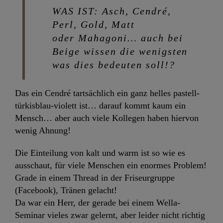
WAS IST: Asch, Cendré,
Perl, Gold, Matt
oder Mahagoni… auch bei
Beige wissen die wenigsten
was dies bedeuten soll!?
Das ein Cendré tartsächlich ein ganz helles pastell-
türkisblau-violett ist… darauf kommt kaum ein
Mensch… aber auch viele Kollegen haben hiervon
wenig Ahnung!
Die Einteilung von kalt und warm ist so wie es
ausschaut, für viele Menschen ein enormes Problem!
Grade in einem Thread in der Friseurgruppe
(Facebook), Tränen gelacht!
Da war ein Herr, der gerade bei einem Wella-
Seminar vieles zwar gelernt, aber leider nicht richtig