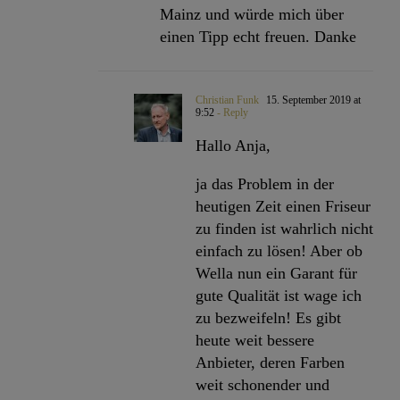
Mainz und würde mich über
einen Tipp echt freuen. Danke
Christian Funk
15. September 2019 at
9:52
- Reply
Hallo Anja,
ja das Problem in der
heutigen Zeit einen Friseur
zu finden ist wahrlich nicht
einfach zu lösen! Aber ob
Wella nun ein Garant für
gute Qualität ist wage ich
zu bezweifeln! Es gibt
heute weit bessere
Anbieter, deren Farben
weit schonender und