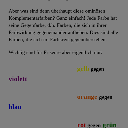
Aber was sind denn überhaupt diese ominösen
Komplementärfarben? Ganz einfach! Jede Farbe hat
seine Gegenfarbe, d.h. Farben, die sich in ihrer
Farbwirkung gegeneinander aufheben. Dies sind alle
Farben, die sich im Farbkreis gegenüberstehen.
Wichtig sind für Friseure aber eigentlich nur:
gelb
gegen
violett
orange
gegen
blau
rot
grün
gegen