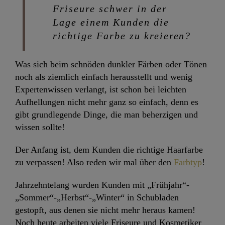
Friseure schwer in der
Lage einem Kunden die
richtige Farbe zu kreieren?
Was sich beim schnöden dunkler Färben oder Tönen
noch als ziemlich einfach herausstellt und wenig
Expertenwissen verlangt, ist schon bei leichten
Aufhellungen nicht mehr ganz so einfach, denn es
gibt grundlegende Dinge, die man beherzigen und
wissen sollte!
Der Anfang ist, dem Kunden die richtige Haarfarbe
zu verpassen! Also reden wir mal über den
Farbtyp
!
Jahrzehntelang wurden Kunden mit „Frühjahr“-
„Sommer“-„Herbst“-„Winter“ in Schubladen
gestopft, aus denen sie nicht mehr heraus kamen!
Noch heute arbeiten viele Friseure und Kosmetiker