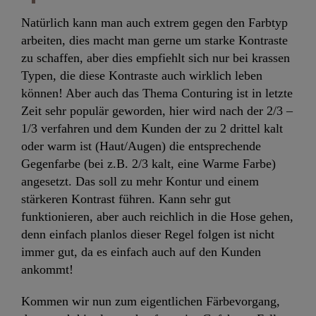
Natürlich kann man auch extrem gegen den Farbtyp
arbeiten, dies macht man gerne um starke Kontraste
zu schaffen, aber dies empfiehlt sich nur bei krassen
Typen, die diese Kontraste auch wirklich leben
können! Aber auch das Thema Conturing ist in letzte
Zeit sehr populär geworden, hier wird nach der 2/3 –
1/3 verfahren und dem Kunden der zu 2 drittel kalt
oder warm ist (Haut/Augen) die entsprechende
Gegenfarbe (bei z.B. 2/3 kalt, eine Warme Farbe)
angesetzt. Das soll zu mehr Kontur und einem
stärkeren Kontrast führen. Kann sehr gut
funktionieren, aber auch reichlich in die Hose gehen,
denn einfach planlos dieser Regel folgen ist nicht
immer gut, da es einfach auch auf den Kunden
ankommt!
Kommen wir nun zum eigentlichen Färbevorgang,