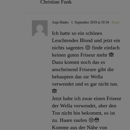
Christian Funk
Anja Mades
1. September 2019 at 19:34
- Reply
Ich hatte so ein schönes
Leuchtendes Blond und jetzt ein
nichts sagentes 😒 finde einfach
keinen guten Friseur mehr 🙈
Dazu kommt noch das es
anscheinend Friseure gibt die
behaupten das sie Wella
verwendet und es gar nicht tun.
🙈
Jetzt habe ich zwar einen Friseur
der Wella verwendet, aber den
Ton nicht hin bekommt, es ist
zu. Haare raufen 😒😳
Komme aus der Nähe von