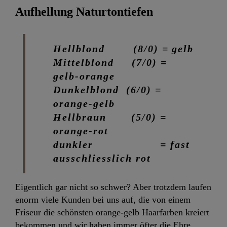
Aufhellung Naturtontiefen
Hellblond (8/0) = gelb
Mittelblond (7/0) =
gelb-orange
Dunkelblond (6/0) =
orange-gelb
Hellbraun (5/0) =
orange-rot
dunkler = fast
ausschliesslich rot
Eigentlich gar nicht so schwer? Aber trotzdem laufen
enorm viele Kunden bei uns auf, die von einem
Friseur die schönsten orange-gelb Haarfarben kreiert
bekommen und wir haben immer öfter die Ehre,