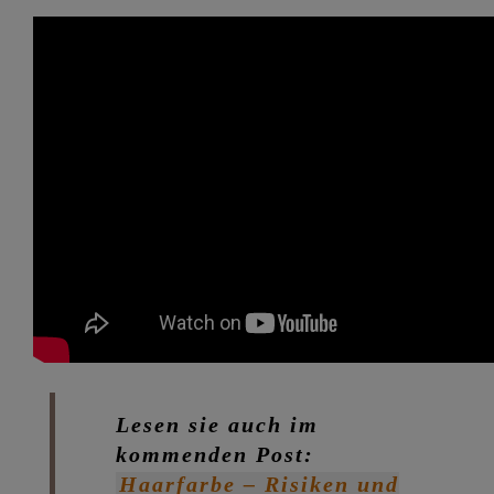
Lesen sie auch im
kommenden Post:
Haarfarbe – Risiken und