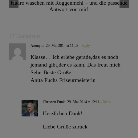
Thema und eine klare Kante!
17 Comments
Anonym
29. Mai 2014 at 11:58
- Reply
Klasse… Ich erlebe gerade,das es noch
jemand gibt,der es kann. Das freut mich
Sehr. Beste Grüße
Anita Fuchs Friseurmeisterin
Christian Funk
29. Mai 2014 at 12:11
- Reply
Herzlichen Dank!
Liebe Grüße zurück