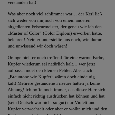
verstanden hat!
Was aber noch viel schlimmer war… der Kerl ließ
sich weder von mir,noch von einem anderen
altgedienten Friseurmeister, der genau wie ich den
„Master of Color“
(Color Diplom) erworben hatte,
belehren! Nein er unterstellte uns noch, wie dumm
und unwissend wir doch wären!
Orange hielt er noch treffend für eine warme Farbe,
Kupfer wiederum sei natürlich kalt… wer jetzt
aufpasst findet den kleinen Fehler. Aber auch
„Brauntöne wie Kupfer“
wären doch eindeutig
kalt! Mehrere gestandene Friseure hätten ja keine
Ahnung! Ich hoffe noch immer, das dieser Herr sich
einfach nicht richtig ausdrücken hat können und hat
(sein Deutsch war nicht so gut) nur Violett und
Kupfer verwechselt oder aber er wollte mich und den