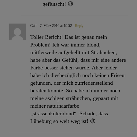
geflutscht! 😉
Gabi
7. März 2016 at 19:52
- Reply
Toller Bericht! Das ist genau mein
Problem! Ich war immer blond,
mittlerweile aufgehellt mit Strähnchen,
habe aber das Gefühl, dass mir eine andere
Farbe besser stehen würde. Aber leider
habe ich diesbezüglich noch keinen Friseur
gefunden, der mich zufriedenstellend
beraten konnte. So habe ich immer noch
meine aschigen strähnchen, gepaart mit
meiner naturhaarfarbe
„strassenköterblond“. Schade, dass
Lüneburg so weit weg ist! 😩