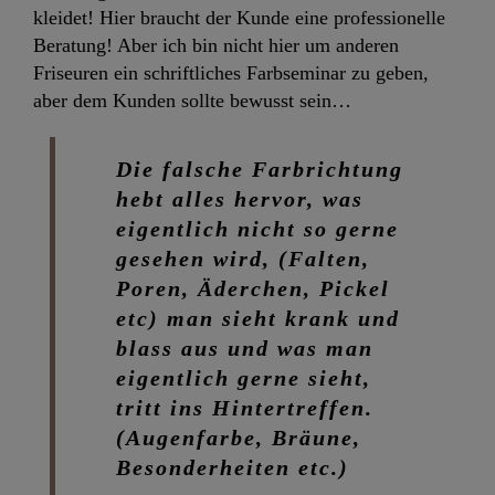
kleidet! Hier braucht der Kunde eine professionelle
Beratung! Aber ich bin nicht hier um anderen
Friseuren ein schriftliches Farbseminar zu geben,
aber dem Kunden sollte bewusst sein…
Die falsche Farbrichtung
hebt alles hervor, was
eigentlich nicht so gerne
gesehen wird, (Falten,
Poren, Äderchen, Pickel
etc) man sieht krank und
blass aus und was man
eigentlich gerne sieht,
tritt ins Hintertreffen.
(Augenfarbe, Bräune,
Besonderheiten etc.)