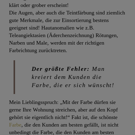
klärt oder grober erscheint!
Die Augen, aber auch die Teintfärbung sind ziemlich
gute Merkmale, die zur Einsortierung bestens
geeignet sind! Hautanomalien wie z.B.
Teleangiektasien (Äderchenzeichnung) Rötungen,
Narben und Male, werden mit der richtigen
Farbrichtung zurücktreten.
Der größte Fehler:
Man
kreiert dem Kunden die
Farbe, die er sich wünscht!
Mein Lieblingsspruch: „Mit der Farbe dürfen sie
gerne Ihre Wohnung streichen, aber auf den Kopf
gehört sie eigentlich nicht!“ Fakt ist, die schönste
Farbe
, die den Kunden am besten gefällt, ist nicht
unbedingt die Farbe, die den Kunden am besten