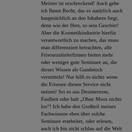
Meister ist erschreckend! Auch gebe
ich Ihnen Recht, das es natürlich auch
hauptsächlich an den Inhabern liegt,
denn wie der Herr, so sein Geschirr!
Aber die Kosmetikindustrie hierfür
verantwortlich zu machen, das muss
man differenziert betrachten, alle
Friseurzulieferfirmen bieten mehr
oder weniger gute Seminare an, die
dieses Wissen als Gundstock
vermitteln! Nur hilft es nichts wenn
die Friseure diesen Service nicht
nutzen! Sei es aus Desinteresse,
Faulheit oder halt „Ohne Moos nichts
los“! Ich habe den Großteil meines
Fachwissens eben über solche
Seminare erarbeitet, oder erlesen,
auch ich bin nicht schlau auf die Welt