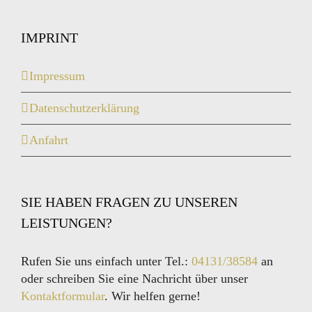
IMPRINT
Impressum
Datenschutzerklärung
Anfahrt
SIE HABEN FRAGEN ZU UNSEREN
LEISTUNGEN?
Rufen Sie uns einfach unter Tel.:
04131/38584
an
oder schreiben Sie eine Nachricht über unser
Kontaktformular
. Wir helfen gerne!