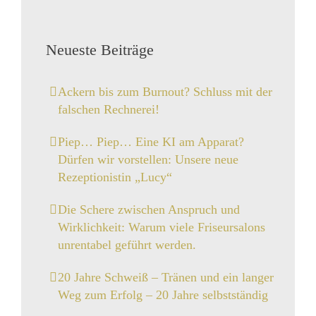
Neueste Beiträge
Ackern bis zum Burnout? Schluss mit der
falschen Rechnerei!
Piep… Piep… Eine KI am Apparat?
Dürfen wir vorstellen: Unsere neue
Rezeptionistin „Lucy“
Die Schere zwischen Anspruch und
Wirklichkeit: Warum viele Friseursalons
unrentabel geführt werden.
20 Jahre Schweiß – Tränen und ein langer
Weg zum Erfolg – 20 Jahre selbstständig