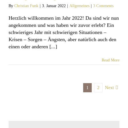
By
Christian Funk
|
3. Januar 2022
|
Allgemeines
|
3 Comments
Herzlich willkommen im Jahr 2022! Da sind wir nun
angekommen und was haben wir zuvor erlebt? Ein
schwieriges Jahr mit schwierigen Situationen –
Krisen – Sorgen – Ängsten, aber natürlich auch den
einen oder anderen [...]
Read More
1
2
Next