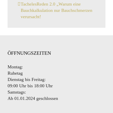
TachelesReden 2.0 „Warum eine
Bauchkalkulation nur Bauchschmerzen
verursacht!
ÖFFNUNGSZEITEN
Montag:
Ruhetag
Dienstag bis Freitag:
09:00 Uhr bis 18:00 Uhr
Samstags:
Ab 01.01.2024 geschlossen