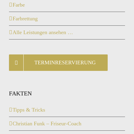
Farbe
Farbrettung
Alle Leistungen ansehen …
TERMINRESERVIERUNG
FAKTEN
Tipps & Tricks
Christian Funk – Friseur-Coach