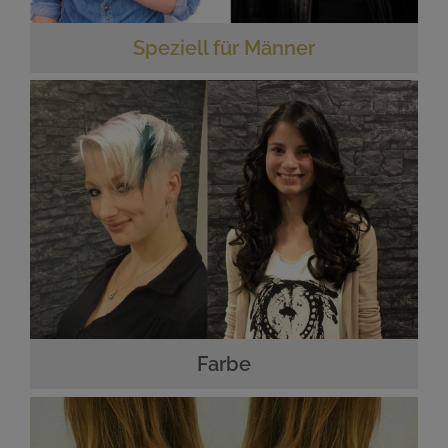
Speziell für Männer
Farbe