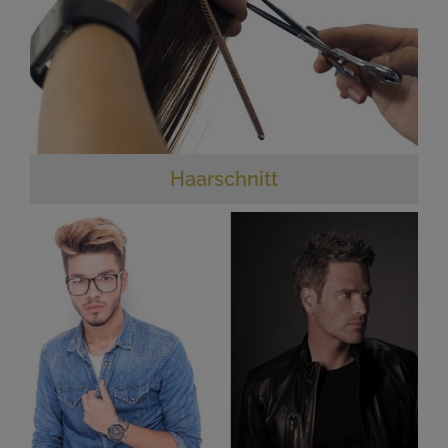
Haarschnitt