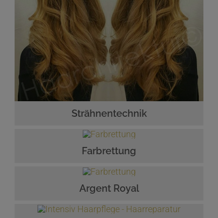
Strähnentechnik
Farbrettung
Argent Royal