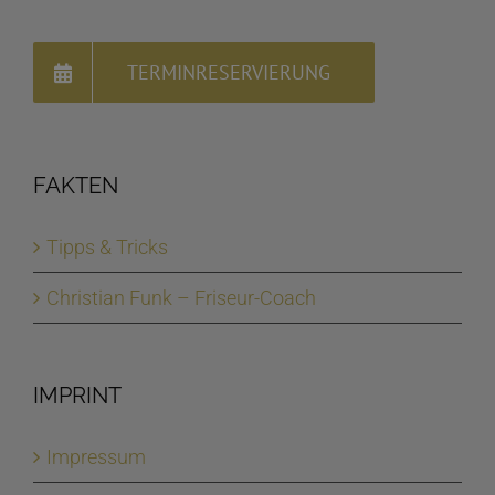
TERMINRESERVIERUNG
FAKTEN
Tipps & Tricks
Christian Funk – Friseur-Coach
IMPRINT
Impressum