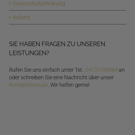
Datenschutzerklärung
Anfahrt
SIE HABEN FRAGEN ZU UNSEREN
LEISTUNGEN?
Rufen Sie uns einfach unter Tel.:
04131/38584
an
oder schreiben Sie eine Nachricht über unser
Kontaktformular
. Wir helfen gerne!