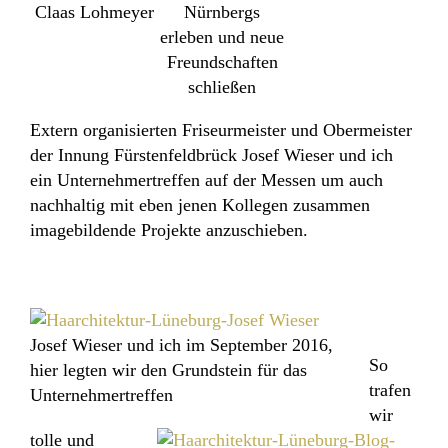
Claas Lohmeyer
Nürnbergs
erleben und neue
Freundschaften
schließen
Extern organisierten Friseurmeister und Obermeister
der Innung Fürstenfeldbrück Josef Wieser und ich
ein Unternehmertreffen auf der Messen um auch
nachhaltig mit eben jenen Kollegen zusammen
imagebildende Projekte anzuschieben.
Josef Wieser und ich im September 2016,
So
hier legten wir den Grundstein für das
trafen
Unternehmertreffen
wir
tolle und