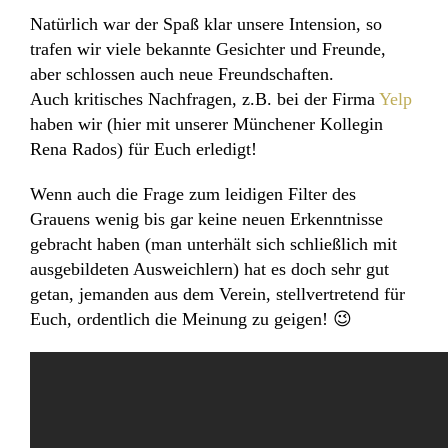
Natürlich war der Spaß klar unsere Intension, so
trafen wir viele bekannte Gesichter und Freunde,
aber schlossen auch neue Freundschaften.
Auch kritisches Nachfragen, z.B. bei der Firma
Yelp
haben wir (hier mit unserer Münchener Kollegin
Rena Rados) für Euch erledigt!
Wenn auch die Frage zum leidigen
Filter des
Grauens
wenig bis gar keine neuen Erkenntnisse
gebracht haben (man unterhält sich schließlich mit
ausgebildeten Ausweichlern) hat es doch sehr gut
getan, jemanden aus dem Verein, stellvertretend für
Euch, ordentlich die Meinung zu geigen! 😉