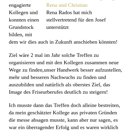
engagierte
Kollegen und
Rena Rados hat mich
konnten einen
stellvertretend für den Josef
Grundstock
unterstützt
bilden, mit
dem wir dies auch in Zukunft anschieben könnten!
Ziel wäre 2 mal im Jahr solche Treffen zu
organisieren und mit den Kollegen zusammen neue
Wege zu finden,unser Handwerk besser aufzustellen,
mehr und besseren Nachwuchs zu finden und
auszubilden und natürlich als oberstes Ziel, das
Image des Friseurberufes deutlich zu steigern!
Ich musste dann das Treffen doch alleine bestreiten,
da mein geschätzter Kollege aus privaten Gründen
die messe absagen musste, kann aber nur sagen, es
war ein überragender Erfolg und es waren wirklich