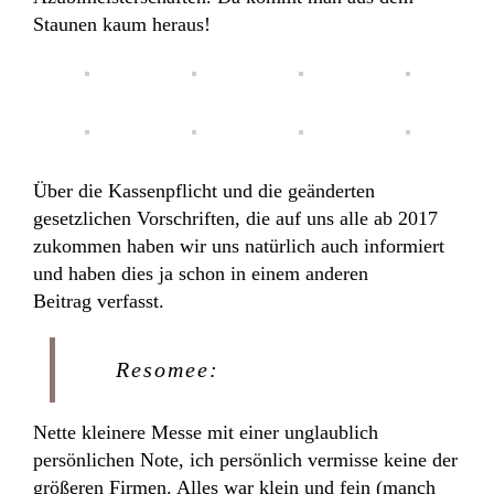
Staunen kaum heraus!
Über die Kassenpflicht und die geänderten
gesetzlichen Vorschriften, die auf uns alle ab 2017
zukommen haben wir uns natürlich auch informiert
und haben dies ja schon in einem anderen
Beitrag verfasst.
Resomee:
Nette kleinere Messe mit einer unglaublich
persönlichen Note, ich persönlich vermisse keine der
größeren Firmen. Alles war klein und fein (manch