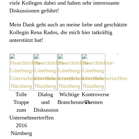
viele Kollegen dabei und haben sehr interessante
Diskussionen geführt!
Mein Dank geht auch an meine liebe und geschätzte
Kollegin Rena Rados, die mich hier tatkräftig
unterstützt hat!
Tolle
Dialog
Wichtige
Kontroverse
Truppe
und
Branchennews
Themen
zum
Diskussion
Unternehmertreffen
2016
Nürnberg