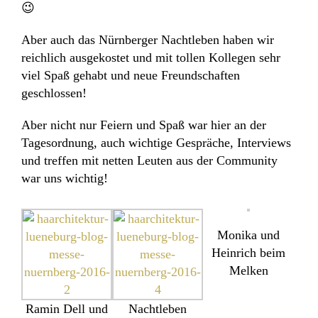
😉
Aber auch das Nürnberger Nachtleben haben wir
reichlich ausgekostet und mit tollen Kollegen sehr
viel Spaß gehabt und neue Freundschaften
geschlossen!
Aber nicht nur Feiern und Spaß war hier an der
Tagesordnung, auch wichtige Gespräche, Interviews
und treffen mit netten Leuten aus der Community
war uns wichtig!
Monika und
Heinrich beim
Melken
Ramin Dell und
Nachtleben