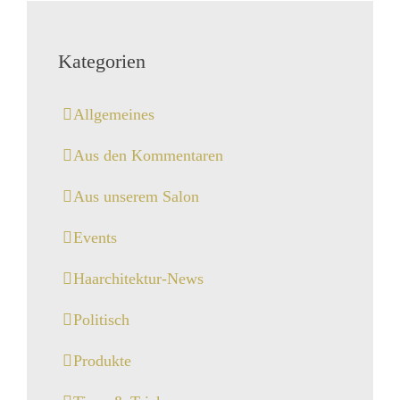
Kategorien
Allgemeines
Aus den Kommentaren
Aus unserem Salon
Events
Haarchitektur-News
Politisch
Produkte