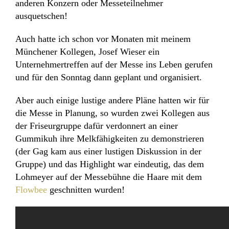
anderen Konzern oder Messeteilnehmer
ausquetschen!
Auch hatte ich schon vor Monaten mit meinem
Münchener Kollegen, Josef Wieser ein
Unternehmertreffen auf der Messe ins Leben gerufen
und für den Sonntag dann geplant und organisiert.
Aber auch einige lustige andere Pläne hatten wir für
die Messe in Planung, so wurden zwei Kollegen aus
der Friseurgruppe dafür verdonnert an einer
Gummikuh ihre Melkfähigkeiten zu demonstrieren
(der Gag kam aus einer lustigen Diskussion in der
Gruppe) und das Highlight war eindeutig, das dem
Lohmeyer auf der Messebühne die Haare mit dem
Flowbee
geschnitten wurden!