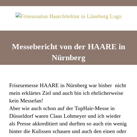
Skip
to
content
Messebericht von der HAARE in
Nürnberg
Friseurmesse HAARE in Nürnberg war bisher nicht
mein erklärtes Ziel und auch bin ich ehrlicherweise
kein Messefan!
Aber wie auch schon auf der TopHair-Messe in
Düsseldorf waren Claas Lohmeyer und ich wieder
als Presse akkreditiert und durften so auch ein wenig
hinter die Kulissen schauen und auch den einen oder