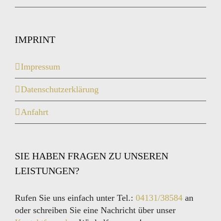
IMPRINT
Impressum
Datenschutzerklärung
Anfahrt
SIE HABEN FRAGEN ZU UNSEREN
LEISTUNGEN?
Rufen Sie uns einfach unter Tel.:
04131/38584
an
oder schreiben Sie eine Nachricht über unser