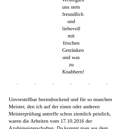
uns stets
freundlich
und
liebevoll
mit
frischen
Getränken
und was
zu
Knabbern!
Unvorstellbar beeindruckend und für so manchen
Meister, den ich auf der einen oder anderen
Meisterprüfung antreffe schon ziemlich peinlich,
waren die Arbeiten vom 17.10.2016 der
Azubimeisterschaften. Da kommt man aus dem