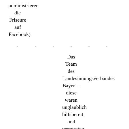
administrieren
die
Friseure
auf
Facebook)
Das
Team
des
Landesinnungsverbandes
Bayer…
diese
waren
unglaublich
hilfsbereit
und
versorgten