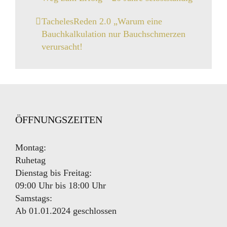
TachelesReden 2.0 „Warum eine
Bauchkalkulation nur Bauchschmerzen
verursacht!
ÖFFNUNGSZEITEN
Montag:
Ruhetag
Dienstag bis Freitag:
09:00 Uhr bis 18:00 Uhr
Samstags:
Ab 01.01.2024 geschlossen