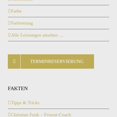
Farbe
Farbrettung
Alle Leistungen ansehen …
TERMINRESERVIERUNG
FAKTEN
Tipps & Tricks
Christian Funk – Friseur-Coach