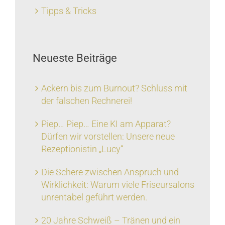
Tipps & Tricks
Neueste Beiträge
Ackern bis zum Burnout? Schluss mit
der falschen Rechnerei!
Piep… Piep… Eine KI am Apparat?
Dürfen wir vorstellen: Unsere neue
Rezeptionistin „Lucy“
Die Schere zwischen Anspruch und
Wirklichkeit: Warum viele Friseursalons
unrentabel geführt werden.
20 Jahre Schweiß – Tränen und ein