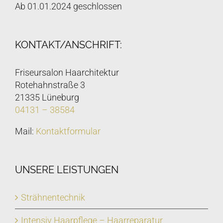
Ab 01.01.2024 geschlossen
KONTAKT/ANSCHRIFT:
Friseursalon Haarchitektur
Rotehahnstraße 3
21335 Lüneburg
04131 – 38584
Mail:
Kontaktformular
UNSERE LEISTUNGEN
Strähnentechnik
Intensiv Haarpflege – Haarreparatur