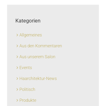
Kategorien
Allgemeines
Aus den Kommentaren
Aus unserem Salon
Events
Haarchitektur-News
Politisch
Produkte