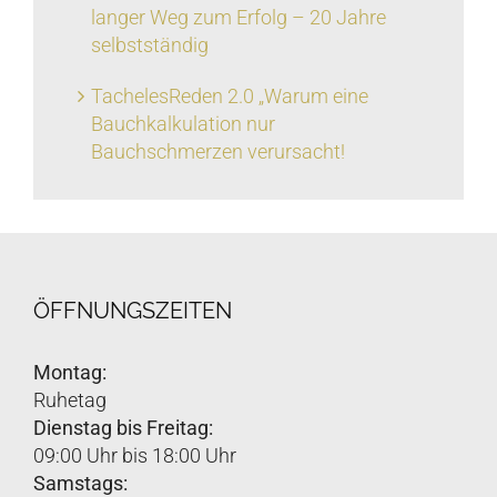
langer Weg zum Erfolg – 20 Jahre
selbstständig
TachelesReden 2.0 „Warum eine
Bauchkalkulation nur
Bauchschmerzen verursacht!
ÖFFNUNGSZEITEN
Montag:
Ruhetag
Dienstag bis Freitag:
09:00 Uhr bis 18:00 Uhr
Samstags: