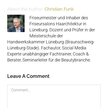
About the Author:
Christian Funk
Friseurmeister und Inhaber des
Friseursalons Haarchitektur in
Lüneburg. Dozent und Prüfer in der
Meisterschule der
Handwerkskammer Lüneburg (Braunschweig-
Lüneburg-Stade). Fachautor, Social Media
Experte unabhängiger Fachtrainer, Coach &
Berater, Seminarleiter für die Beautybranche.
Leave A Comment
Comment