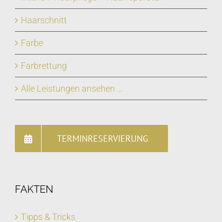
Haarschnitt
Farbe
Farbrettung
Alle Leistungen ansehen …
TERMINRESERVIERUNG
FAKTEN
Tipps & Tricks