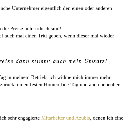
anche Unternehmer eigentlich den einen oder anderen
die Preise unterirdisch sind!
f auch mal einen Tritt geben, wenn dieser mal wieder
Preise dann stimmt auch mein Umsatz!
n Tag in meinem Betrieb, ich widme mich immer mehr
 zurück, einen festen Homeoffice-Tag und auch nebenher
ich sehr engagierte
Mitarbeiter und Azubis
, denen ich eine