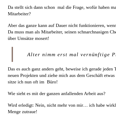
Da stellt sich dann schon mal die Frage, wofür haben m
Mitarbeiter?
Aber das ganze kann auf Dauer nicht funktionieren, wenn 
Da muss man als Mitarbeiter, seinen schnarchnasigen Che
über Umsätze mosert!
Alter nimm erst mal vernünftige 
Das es auch ganz anders geht, beweise ich gerade jede
neuen Projekten und ziehe mich aus dem Geschäft etwas
sitze ich nun oft im Büro!
Wie sieht es mit der ganzen anfallenden Arbeit aus?
Wird erledigt: Nein, nicht mehr von mir… ich habe wirkl
Menge zutraue!