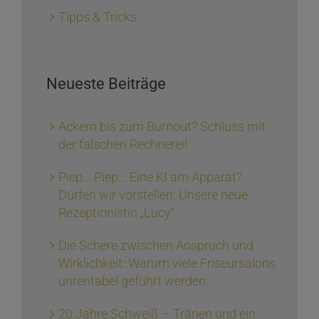
Tipps & Tricks
Neueste Beiträge
Ackern bis zum Burnout? Schluss mit
der falschen Rechnerei!
Piep… Piep… Eine KI am Apparat?
Dürfen wir vorstellen: Unsere neue
Rezeptionistin „Lucy“
Die Schere zwischen Anspruch und
Wirklichkeit: Warum viele Friseursalons
unrentabel geführt werden.
20 Jahre Schweiß – Tränen und ein