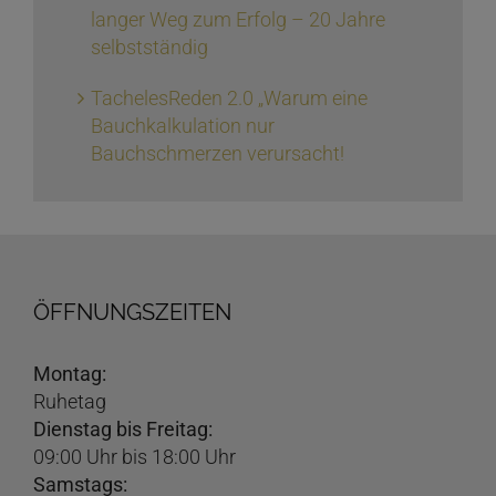
langer Weg zum Erfolg – 20 Jahre
selbstständig
TachelesReden 2.0 „Warum eine
Bauchkalkulation nur
Bauchschmerzen verursacht!
ÖFFNUNGSZEITEN
Montag:
Ruhetag
Dienstag bis Freitag:
09:00 Uhr bis 18:00 Uhr
Samstags: