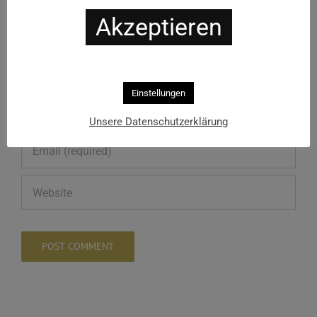
Akzeptieren
Einstellungen
Unsere Datenschutzerklärung