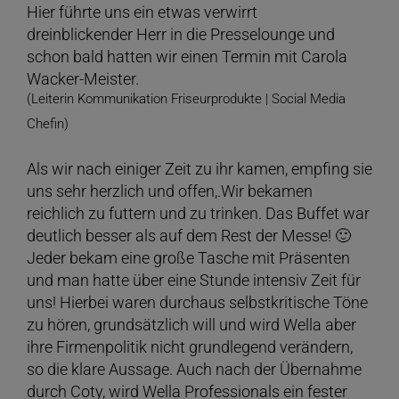
Hier führte uns ein etwas verwirrt
dreinblickender Herr in die Presselounge und
schon bald hatten wir einen Termin mit Carola
Wacker-Meister.
(Leiterin Kommunikation Friseurprodukte | Social Media
Chefin)
Als wir nach einiger Zeit zu ihr kamen, empfing sie
uns sehr herzlich und offen,.Wir bekamen
reichlich zu futtern und zu trinken. Das Buffet war
deutlich besser als auf dem Rest der Messe! 🙂
Jeder bekam eine große Tasche mit Präsenten
und man hatte über eine Stunde intensiv Zeit für
uns! Hierbei waren durchaus selbstkritische Töne
zu hören, grundsätzlich will und wird Wella aber
ihre Firmenpolitik nicht grundlegend verändern,
so die klare Aussage. Auch nach der Übernahme
durch Coty, wird Wella Professionals ein fester