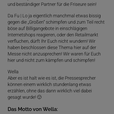
und beständiger Partner für die Friseure sein!
Da Fu | Lo ja eigentlich manchmal etwas bissig
gegen die „Großen“ schimpfen und zum Teil recht
böse auf Billigangebote in einschlägigen
Internetshops reagieren, oder den Retailmarkt
verfluchen, dürft Ihr Euch nicht wundern! Wir
haben beschlossen diese Thema hier auf der
Messe nicht anzusprechen! Wir waren für Euch
hier und nicht zum kämpfen und schimpfen!
Wella
Aber es ist halt wie es ist, die Pressesprecher
können einem wirklich stundenlang etwas
erzählen, ohne das dann wirklich viel dabei
gesagt wurde! 🙂
Das Motto von Wella: